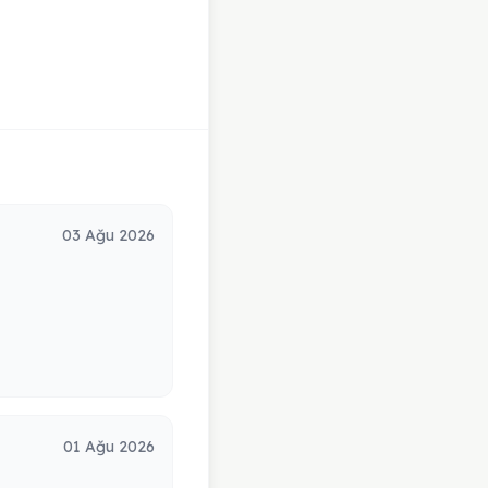
03 Ağu 2026
01 Ağu 2026