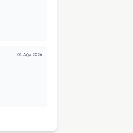
01 Ağu 2026