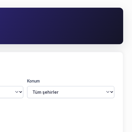
Konum