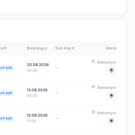
rum
Başlangıç
Son kayıt
İşlem
Bekleniyor
20.08.2026
—
yıt açık
09:00
Bekleniyor
13.08.2026
—
yıt açık
09:00
Bekleniyor
12.08.2026
—
yıt açık
17:00