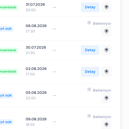
31.07.2026
—
Detay
mamlandı
20:00
Bekleniyor
06.08.2026
—
yıt açık
17:30
30.07.2026
—
Detay
mamlandı
21:00
02.08.2026
—
Detay
mamlandı
17:00
Bekleniyor
05.08.2026
—
yıt açık
22:00
Bekleniyor
09.08.2026
—
yıt açık
18:00