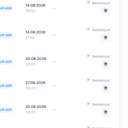
Bekleniyor
14.08.2026
—
yıt açık
20:00
Bekleniyor
14.08.2026
—
yıt açık
21:00
Bekleniyor
30.08.2026
—
yıt açık
20:00
Bekleniyor
27.08.2026
—
yıt açık
09:00
Bekleniyor
25.08.2026
—
yıt açık
09:00