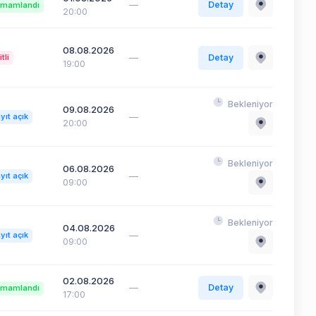
—
Detay
mamlandı
20:00
08.08.2026
—
Detay
itli
19:00
Bekleniyor
09.08.2026
—
yıt açık
20:00
Bekleniyor
06.08.2026
—
yıt açık
09:00
Bekleniyor
04.08.2026
—
yıt açık
09:00
02.08.2026
—
Detay
mamlandı
17:00