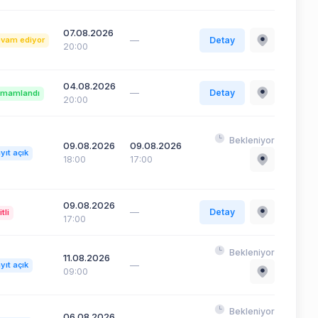
07.08.2026
—
Detay
vam ediyor
20:00
04.08.2026
—
Detay
mamlandı
20:00
Bekleniyor
09.08.2026
09.08.2026
yıt açık
18:00
17:00
09.08.2026
—
Detay
itli
17:00
Bekleniyor
11.08.2026
—
yıt açık
09:00
Bekleniyor
06.08.2026