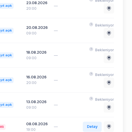
Bekleniyor
23.08.2026
—
yıt açık
20:00
Bekleniyor
20.08.2026
—
yıt açık
09:00
Bekleniyor
18.08.2026
—
yıt açık
09:00
Bekleniyor
16.08.2026
—
yıt açık
20:00
Bekleniyor
13.08.2026
—
yıt açık
09:00
08.08.2026
—
Detay
itli
19:00