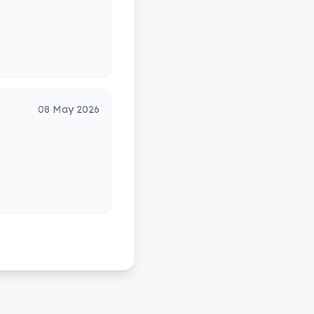
08 May 2026