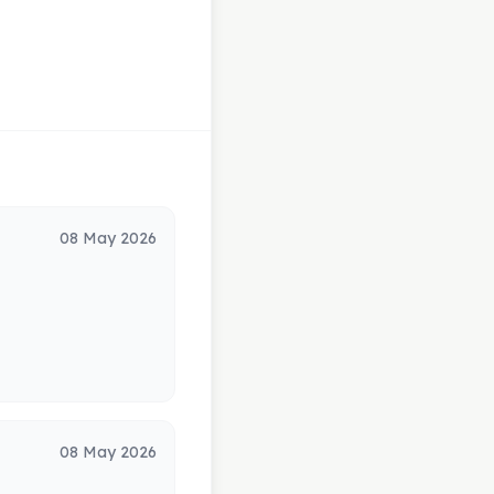
08 May 2026
08 May 2026