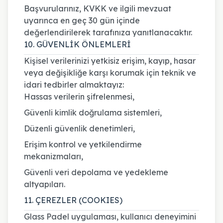
Başvurularınız, KVKK ve ilgili mevzuat
uyarınca en geç 30 gün içinde
değerlendirilerek tarafınıza yanıtlanacaktır.
10. GÜVENLİK ÖNLEMLERİ
Kişisel verilerinizi yetkisiz erişim, kayıp, hasar
veya değişikliğe karşı korumak için teknik ve
idari tedbirler almaktayız:
Hassas verilerin şifrelenmesi,
Güvenli kimlik doğrulama sistemleri,
Düzenli güvenlik denetimleri,
Erişim kontrol ve yetkilendirme
mekanizmaları,
Güvenli veri depolama ve yedekleme
altyapıları.
11. ÇEREZLER (COOKIES)
Glass Padel uygulaması, kullanıcı deneyimini