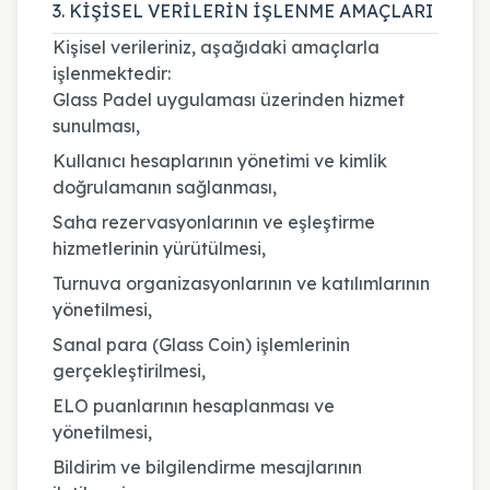
3. KİŞİSEL VERİLERİN İŞLENME AMAÇLARI
Kişisel verileriniz, aşağıdaki amaçlarla
işlenmektedir:
Glass Padel uygulaması üzerinden hizmet
sunulması,
Kullanıcı hesaplarının yönetimi ve kimlik
doğrulamanın sağlanması,
Saha rezervasyonlarının ve eşleştirme
hizmetlerinin yürütülmesi,
Turnuva organizasyonlarının ve katılımlarının
yönetilmesi,
Sanal para (Glass Coin) işlemlerinin
gerçekleştirilmesi,
ELO puanlarının hesaplanması ve
yönetilmesi,
Bildirim ve bilgilendirme mesajlarının