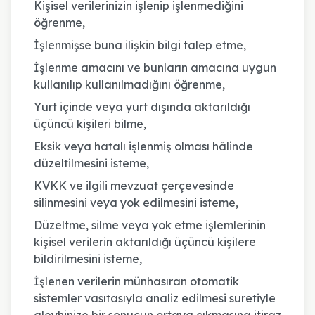
Kişisel verilerinizin işlenip işlenmediğini
öğrenme,
İşlenmişse buna ilişkin bilgi talep etme,
İşlenme amacını ve bunların amacına uygun
kullanılıp kullanılmadığını öğrenme,
Yurt içinde veya yurt dışında aktarıldığı
üçüncü kişileri bilme,
Eksik veya hatalı işlenmiş olması hâlinde
düzeltilmesini isteme,
KVKK ve ilgili mevzuat çerçevesinde
silinmesini veya yok edilmesini isteme,
Düzeltme, silme veya yok etme işlemlerinin
kişisel verilerin aktarıldığı üçüncü kişilere
bildirilmesini isteme,
İşlenen verilerin münhasıran otomatik
sistemler vasıtasıyla analiz edilmesi suretiyle